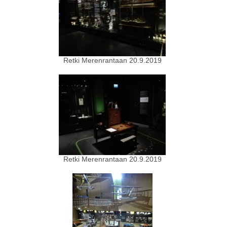
Retki Merenrantaan 20.9.2019
Retki Merenrantaan 20.9.2019