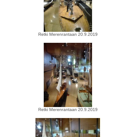
Retki Merenrantaan 20.9.2019
Retki Merenrantaan 20.9.2019