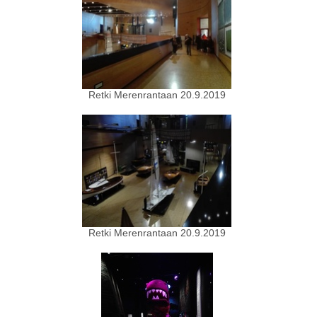
Retki Merenrantaan 20.9.2019
Retki Merenrantaan 20.9.2019