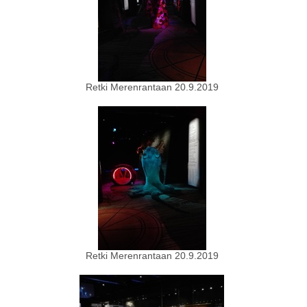
Retki Merenrantaan 20.9.2019
Retki Merenrantaan 20.9.2019