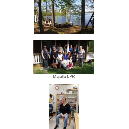
Majalla LPR